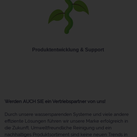
Produktentwicklung & Support
Werden AUCH SIE ein Vertriebspartner von uns!
Durch unsere wassersparenden Systeme und viele andere
effiziente Lösungen führen wir unsere Marke erfolgreich in
die Zukunft. Umweltfreundliche Reinigung und ein
nachhaltiges Produktsortiment sind keine neuen Trends in