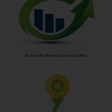
Nutzen für Ihre Kunden schaffen