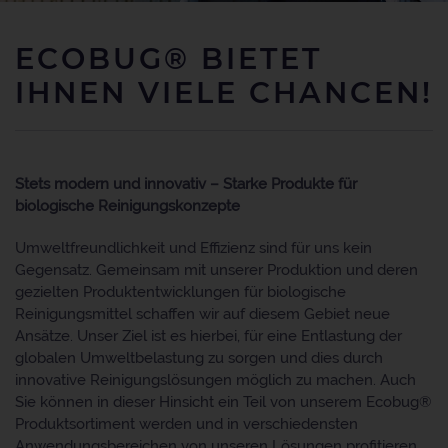
ECOBUG® BIETET
IHNEN VIELE CHANCEN!
Stets modern und innovativ – Starke Produkte für
biologische Reinigungskonzepte
Umweltfreundlichkeit und Effizienz sind für uns kein
Gegensatz. Gemeinsam mit unserer Produktion und deren
gezielten Produktentwicklungen für biologische
Reinigungsmittel schaffen wir auf diesem Gebiet neue
Ansätze. Unser Ziel ist es hierbei, für eine Entlastung der
globalen Umweltbelastung zu sorgen und dies durch
innovative Reinigungslösungen möglich zu machen. Auch
Sie können in dieser Hinsicht ein Teil von unserem Ecobug®
Produktsortiment werden und in verschiedensten
Anwendungsbereichen von unseren Lösungen profitieren.