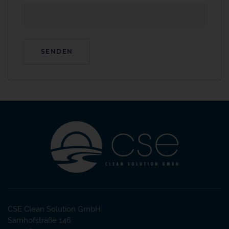
CSE Clean Solution GmbH
Samhofstraße 146