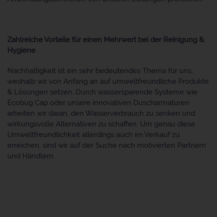
Zahlreiche Vorteile für einen Mehrwert bei der Reinigung &
Hygiene
Nachhaltigkeit ist ein sehr bedeutendes Thema für uns,
weshalb wir von Anfang an auf umweltfreundliche Produkte
& Lösungen setzen. Durch wassersparende Systeme wie
Ecobug Cap oder unsere innovativen Duscharmaturen
arbeiten wir daran, den Wasserverbrauch zu senken und
wirkungsvolle Alternativen zu schaffen. Um genau diese
Umweltfreundlichkeit allerdings auch im Verkauf zu
erreichen, sind wir auf der Suche nach motivierten Partnern
und Händlern.