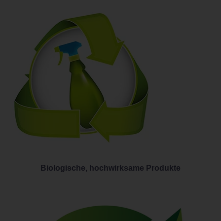
Biologische, hochwirksame Produkte