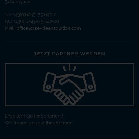
5424 Vigaun
Tel. +43(0)6245–75 642-0
Fax +43(0)6245–75 642-10
Mail:
office@cse-cleansolution.com
JETZT PARTNER WERDEN
Erweitern Sie Ihr Sortiment!
Wir freuen uns auf Ihre Anfrage