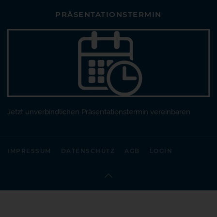
PRÄSENTATIONSTERMIN
Jetzt unverbindlichen Präsentationstermin vereinbaren
IMPRESSUM
DATENSCHUTZ
AGB
LOGIN