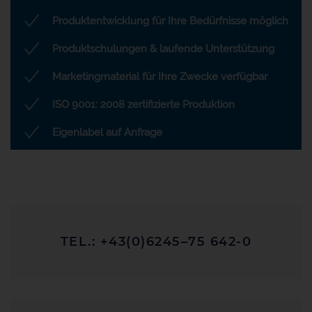
Produktentwicklung für Ihre Bedürfnisse möglich
Produktschulungen & laufende Unterstützung
Marketingmaterial für Ihre Zwecke verfügbar
ISO 9001: 2008 zertifizierte Produktion
Eigenlabel auf Anfrage
TEL.: +43(0)6245–75 642-0