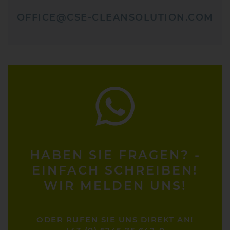
OFFICE@CSE-CLEANSOLUTION.COM
HABEN SIE FRAGEN? -
EINFACH SCHREIBEN!
WIR MELDEN UNS!
ODER RUFEN SIE UNS DIREKT AN!